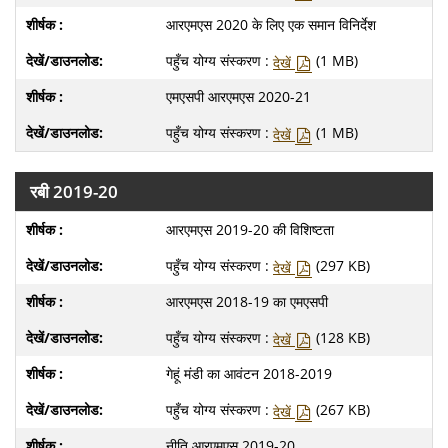
आरएमएस 2020 के लिए एक समान विनिर्देश
पहुँच योग्य संस्करण :
(1 MB)
देखें
एमएसपी आरएमएस 2020-21
पहुँच योग्य संस्करण :
(1 MB)
देखें
रबी 2019-20
आरएमएस 2019-20 की विशिष्टता
पहुँच योग्य संस्करण :
(297 KB)
देखें
आरएमएस 2018-19 का एमएसपी
पहुँच योग्य संस्करण :
(128 KB)
देखें
गेहूं मंडी का आवंटन 2018-2019
पहुँच योग्य संस्करण :
(267 KB)
देखें
नीति आरएमएस 2019-20