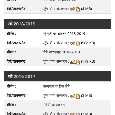
पहुँच योग्य संस्करण :
(4 MB)
देखें
रबी 2018-2019
गेहूं मंडी का आवंटन 2018-2019
पहुँच योग्य संस्करण :
(568 KB)
देखें
नीति आरएमएस 2018-2019
पहुँच योग्य संस्करण :
(179 KB)
देखें
रबी 2016-2017
आरएमएस के लिए नीति
पहुँच योग्य संस्करण :
(3 MB)
देखें
मंडियों का आवंटन
पहुँच योग्य संस्करण :
(2 MB)
देखें