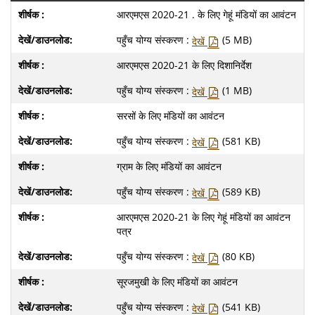
आरएमएस 2020-21 . के लिए गेहूं मंडियों का आवंटन
पहुँच योग्य संस्करण :
(5 MB)
देखें
आरएमएस 2020-21 के लिए दिशानिर्देश
पहुँच योग्य संस्करण :
(1 MB)
देखें
सरसों के लिए मंडियों का आवंटन
पहुँच योग्य संस्करण :
(581 KB)
देखें
ग्राम के लिए मंडियों का आवंटन
पहुँच योग्य संस्करण :
(589 KB)
देखें
आरएमएस 2020-21 के लिए गेहूं मंडियों का आवंटन
पत्र
पहुँच योग्य संस्करण :
(80 KB)
देखें
सूरजमुखी के लिए मंडियों का आवंटन
पहुँच योग्य संस्करण :
(541 KB)
देखें