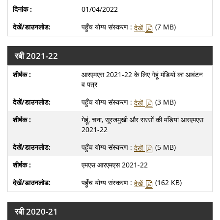
01/04/2022
पहुँच योग्य संस्करण :
(7 MB)
देखें
रबी 2021-22
आरएमएस 2021-22 के लिए गेहूं मंडियों का आवंटन
व पत्र
पहुँच योग्य संस्करण :
(3 MB)
देखें
गेहूं, चना, सूरजमुखी और सरसों की मंडियां आरएमएस
2021-22
पहुँच योग्य संस्करण :
(5 MB)
देखें
एमएस आरएमएस 2021-22
पहुँच योग्य संस्करण :
(162 KB)
देखें
रबी 2020-21