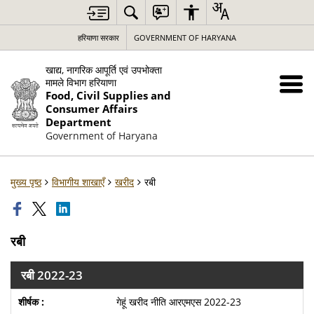
हरियाणा सरकार
GOVERNMENT OF HARYANA
खाद्य, नागरिक आपूर्ति एवं उपभोक्ता
मामले विभाग हरियाणा
Food, Civil Supplies and
Consumer Affairs
Department
Government of Haryana
मुख्य पृष्ठ
विभागीय शाखाएँ
खरीद
रबी
रबी
रबी 2022-23
गेहूं खरीद नीति आरएमएस 2022-23