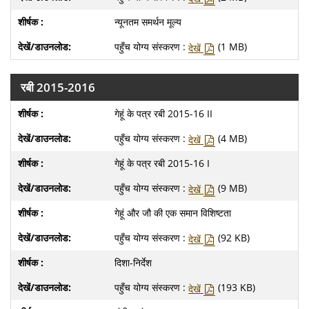
न्यूनतम समर्थन मूल्य
पहुँच योग्य संस्करण :
(1 MB)
देखें
रबी 2015-2016
गेहूं के पत्र रबी 2015-16 II
पहुँच योग्य संस्करण :
(4 MB)
देखें
गेहूं के पत्र रबी 2015-16 I
पहुँच योग्य संस्करण :
(9 MB)
देखें
गेहूं और जौ की एक समान विशिष्टता
पहुँच योग्य संस्करण :
(92 KB)
देखें
दिशा-निर्देश
पहुँच योग्य संस्करण :
(193 KB)
देखें